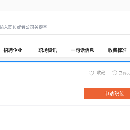
招聘企业
职场资讯
一句话信息
收费标准
收藏
已有6
申请职位