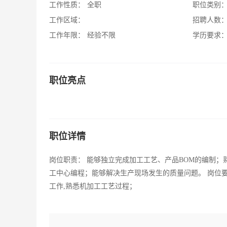
工作性质：
全职
职位类别
工作区域：
招聘人数
工作年限：
经验不限
学历要求
职位亮点
职位详情
岗位职责： 能够独立完成加工工艺、产品BOM的编制；熟练使
工中心编程；能够解决生产现场发生的质量问题。 岗位要
工作,熟悉机加工工艺过程；