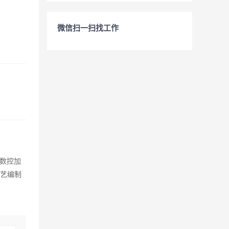
微信扫一扫找工作
解数控加
工艺编制