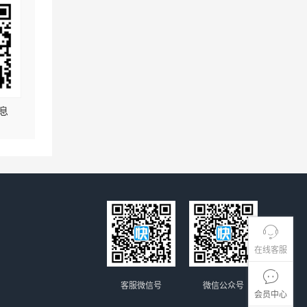
息
在线客服
客服微信号
微信公众号
会员中心