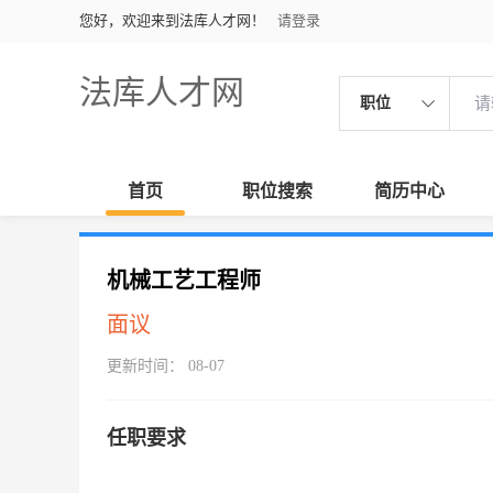
您好，欢迎来到法库人才网！
请登录
法库人才网
职位
首页
职位搜索
简历中心
机械工艺工程师
面议
更新时间： 08-07
任职要求