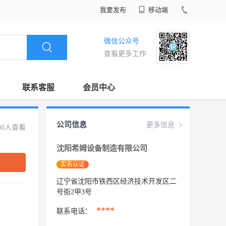
我要发布
移动端
微信公众号
查看更多工作
联系客服
会员中心
公司信息
更多信息
30人查看
沈阳希姆设备制造有限公司
实名认证
辽宁省沈阳市铁西区经济技术开发区二
号街2甲3号
****
联系电话：