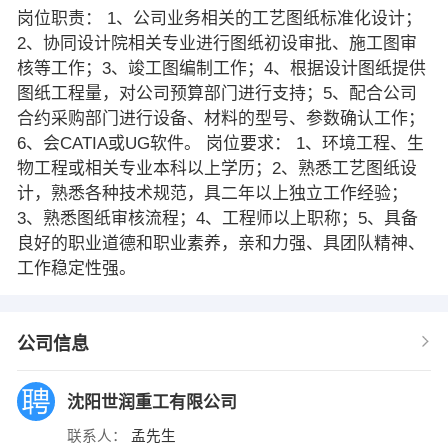
岗位职责： 1、公司业务相关的工艺图纸标准化设计；
2、协同设计院相关专业进行图纸初设审批、施工图审
核等工作；3、竣工图编制工作；4、根据设计图纸提供
图纸工程量，对公司预算部门进行支持；5、配合公司
合约采购部门进行设备、材料的型号、参数确认工作；
6、会CATIA或UG软件。 岗位要求： 1、环境工程、生
物工程或相关专业本科以上学历；2、熟悉工艺图纸设
计，熟悉各种技术规范，具二年以上独立工作经验；
3、熟悉图纸审核流程；4、工程师以上职称；5、具备
良好的职业道德和职业素养，亲和力强、具团队精神、
工作稳定性强。
公司信息
沈阳世润重工有限公司
联系人：
孟先生