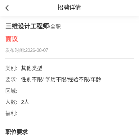
招聘详情
三维设计工程师
/全职
面议
发布时间:2026-08-07
类别:
其他类型
要求:
性别不限/ 学历不限/经验不限/年龄
区域:
人数:
2人
福利:
职位要求