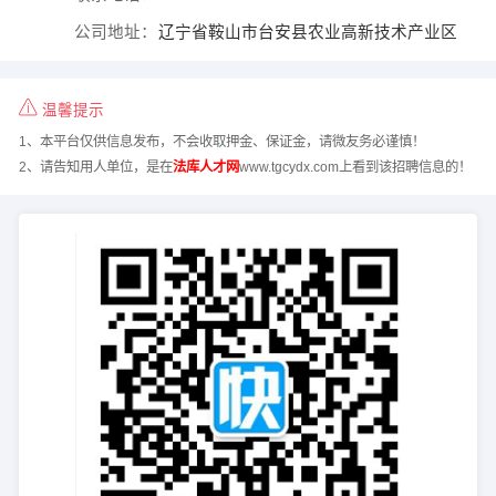
公司地址：
辽宁省鞍山市台安县农业高新技术产业区
温馨提示
1、本平台仅供信息发布，不会收取押金、保证金，请微友务必谨慎！
2、请告知用人单位，是在
法库人才网
www.tgcydx.com上看到该招聘信息的！