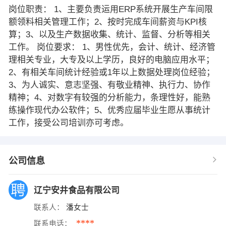
岗位职责： 1、主要负责运用ERP系统开展生产车间限
额领料相关管理工作；2、按时完成车间薪资与KPI核
算；3、以及生产数据收集、统计、监督、分析等相关
工作。 岗位要求： 1、男性优先，会计、统计、经济管
理相关专业，大专及以上学历，良好的电脑应用水平；
2、有相关车间统计经验或1年以上数据处理岗位经验；
3、为人诚实、意志坚强、有敬业精神、执行力、协作
精神；4、对数字有较强的分析能力，条理性好，能熟
练操作现代办公软件；5、优秀应届毕业生愿从事统计
工作，接受公司培训亦可考虑。
公司信息
辽宁安井食品有限公司
联系人：
潘女士
****
联系电话：