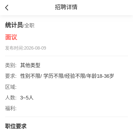
招聘详情
统计员
/全职
面议
发布时间:2026-08-09
类别:
其他类型
要求:
性别不限/ 学历不限/经验不限/年龄18-36岁
区域:
人数:
3~5人
福利:
职位要求