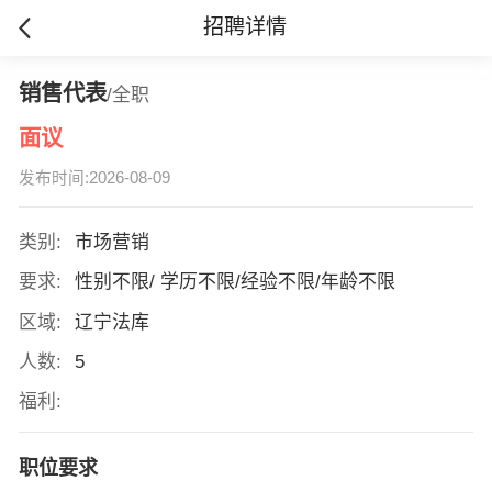
招聘详情
销售代表
/全职
面议
发布时间:2026-08-09
类别:
市场营销
要求:
性别不限/ 学历不限/经验不限/年龄不限
区域:
辽宁法库
人数:
5
福利:
职位要求