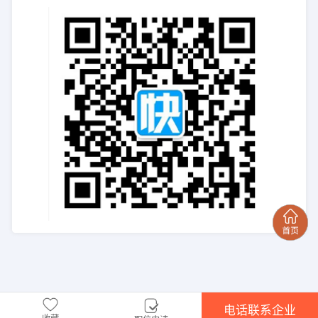
电话联系企业