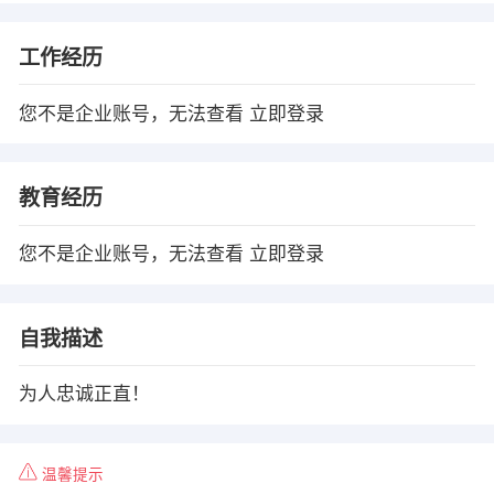
工作经历
您不是企业账号，无法查看
立即登录
教育经历
您不是企业账号，无法查看
立即登录
自我描述
为人忠诚正直！
温馨提示