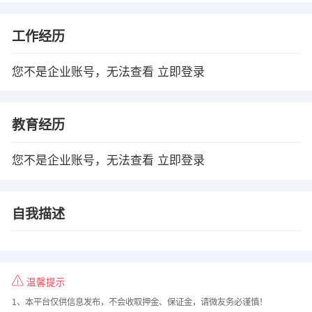
工作经历
您不是企业账号，无法查看
立即登录
教育经历
您不是企业账号，无法查看
立即登录
自我描述
温馨提示
1、本平台仅供信息发布，不会收取押金、保证金，请微友务必谨慎！