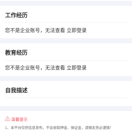
工作经历
您不是企业账号，无法查看
立即登录
教育经历
您不是企业账号，无法查看
立即登录
自我描述
温馨提示
1、本平台仅供信息发布，不会收取押金、保证金，请微友务必谨慎！